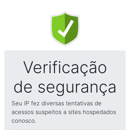
Verificação
de segurança
Seu IP fez diversas tentativas de
acessos suspeitos a sites hospedados
conosco.